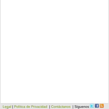
Legal
|
Política de Privacidad
|
Contáctanos
| Síguenos