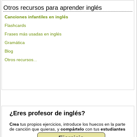
Otros recursos para aprender inglés
Canciones infantiles en inglés
Flashcards
Frases más usadas en inglés
Gramática
Blog
Otros recursos...
¿Eres profesor de inglés?
Crea
tus propios ejercicios, introduce los huecos en la parte
de canción que quieras, y
compártelo
con tus
estudiantes