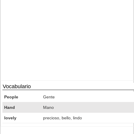
Vocabulario
People
Gente
Hand
Mano
lovely
precioso, bello, lindo