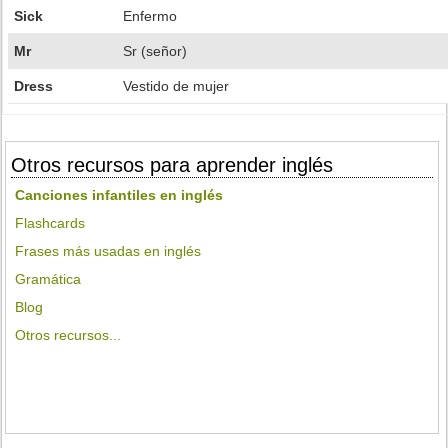
Sick
Enfermo
Mr
Sr (señor)
Dress
Vestido de mujer
Otros recursos para aprender inglés
Canciones infantiles en inglés
Flashcards
Frases más usadas en inglés
Gramática
Blog
Otros recursos...