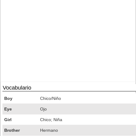
Vocabulario
Boy
Chico/Niño
Eye
Ojo
Girl
Chico; Niña
Brother
Hermano