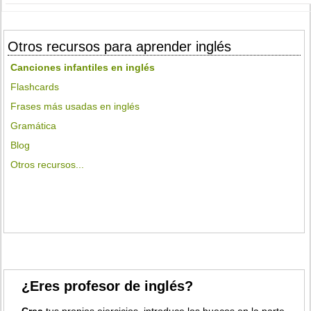
Otros recursos para aprender inglés
Canciones infantiles en inglés
Flashcards
Frases más usadas en inglés
Gramática
Blog
Otros recursos...
¿Eres profesor de inglés?