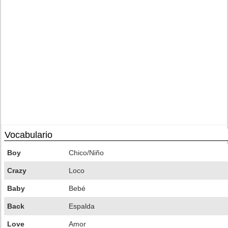
Vocabulario
Boy
Chico/Niño
Crazy
Loco
Baby
Bebé
Back
Espalda
Love
Amor