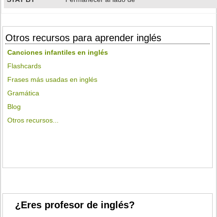
Otros recursos para aprender inglés
Canciones infantiles en inglés
Flashcards
Frases más usadas en inglés
Gramática
Blog
Otros recursos...
¿Eres profesor de inglés?