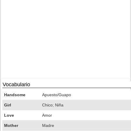
Vocabulario
Handsome
Apuesto/Guapo
Girl
Chico; Niña
Love
Amor
Mother
Madre