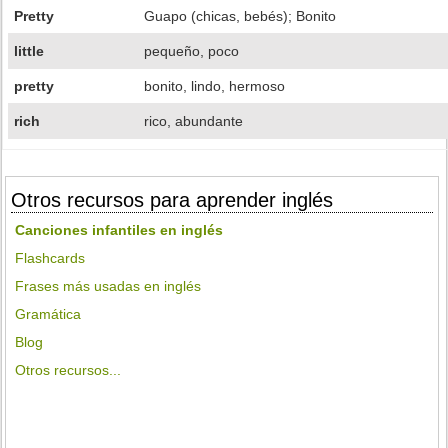
Pretty
Guapo (chicas, bebés); Bonito
little
pequeño, poco
pretty
bonito, lindo, hermoso
rich
rico, abundante
Otros recursos para aprender inglés
Canciones infantiles en inglés
Flashcards
Frases más usadas en inglés
Gramática
Blog
Otros recursos...