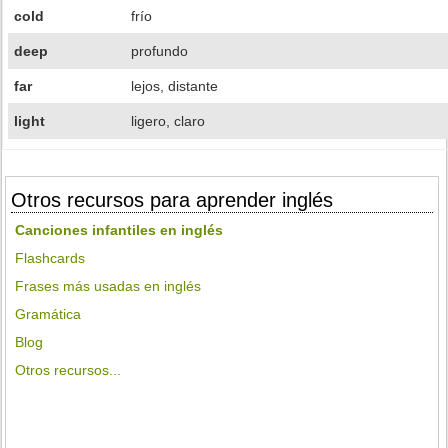
cold
frío
deep
profundo
far
lejos, distante
light
ligero, claro
Otros recursos para aprender inglés
Canciones infantiles en inglés
Flashcards
Frases más usadas en inglés
Gramática
Blog
Otros recursos...