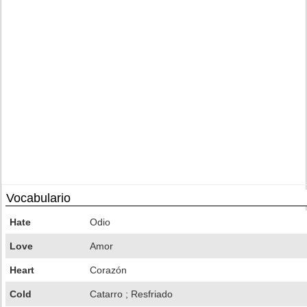
Vocabulario
Hate
Odio
Love
Amor
Heart
Corazón
Cold
Catarro ; Resfriado