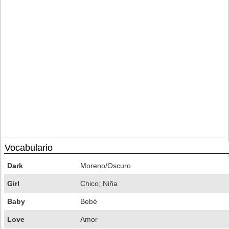
Vocabulario
Dark
Moreno/Oscuro
Girl
Chico; Niña
Baby
Bebé
Love
Amor