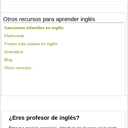
Otros recursos para aprender inglés
Canciones infantiles en inglés
Flashcards
Frases más usadas en inglés
Gramática
Blog
Otros recursos...
¿Eres profesor de inglés?