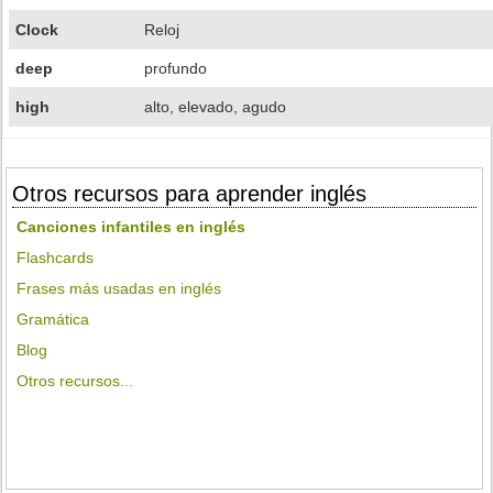
Clock
Reloj
deep
profundo
high
alto, elevado, agudo
Otros recursos para aprender inglés
Canciones infantiles en inglés
Flashcards
Frases más usadas en inglés
Gramática
Blog
Otros recursos...