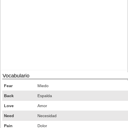
Vocabulario
Fear
Miedo
Back
Espalda
Love
Amor
Need
Necesidad
Pain
Dolor