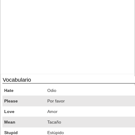
Vocabulario
Hate
Odio
Please
Por favor
Love
Amor
Mean
Tacaño
Stupid
Estúpido