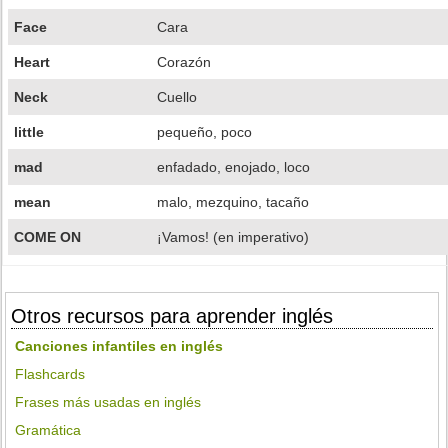
Face
Cara
Heart
Corazón
Neck
Cuello
little
pequeño, poco
mad
enfadado, enojado, loco
mean
malo, mezquino, tacaño
COME ON
¡Vamos! (en imperativo)
Otros recursos para aprender inglés
Canciones infantiles en inglés
Flashcards
Frases más usadas en inglés
Gramática