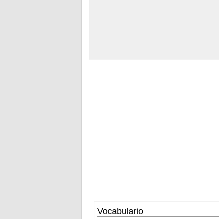
Vocabulario