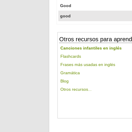
Good
good
Otros recursos para aprend
Canciones infantiles en inglés
Flashcards
Frases más usadas en inglés
Gramática
Blog
Otros recursos...