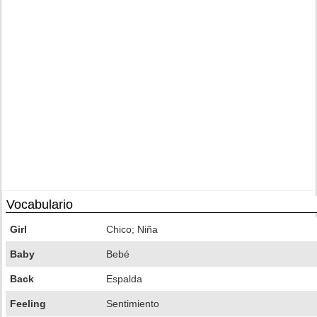
Vocabulario
Girl
Chico; Niña
Baby
Bebé
Back
Espalda
Feeling
Sentimiento