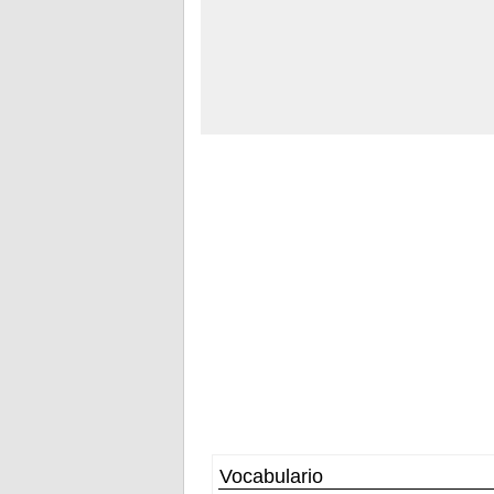
Vocabulario