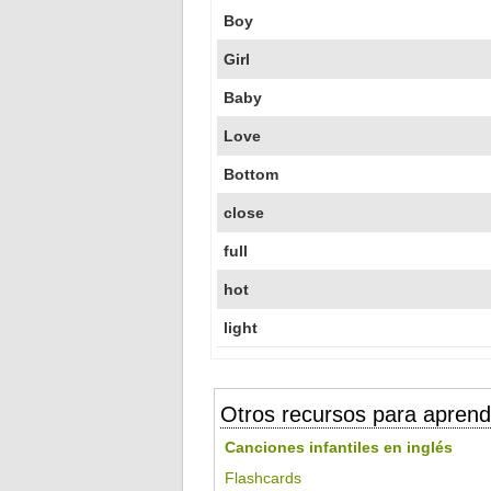
Boy
Girl
Baby
Love
Bottom
close
full
hot
light
Otros recursos para aprend
Canciones infantiles en inglés
Flashcards