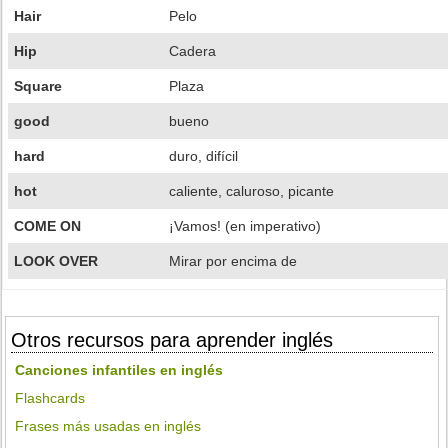
Hair
Pelo
Hip
Cadera
Square
Plaza
good
bueno
hard
duro, difícil
hot
caliente, caluroso, picante
COME ON
¡Vamos! (en imperativo)
LOOK OVER
Mirar por encima de
Otros recursos para aprender inglés
Canciones infantiles en inglés
Flashcards
Frases más usadas en inglés