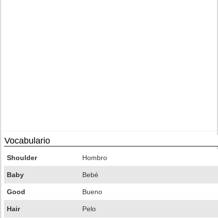
Vocabulario
Shoulder
Hombro
Baby
Bebé
Good
Bueno
Hair
Pelo