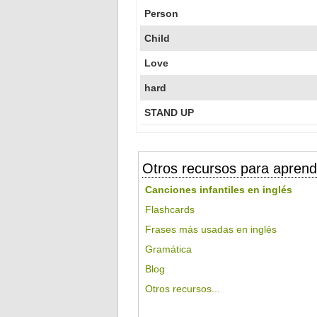
Person
Child
Love
hard
STAND UP
Otros recursos para aprend
Canciones infantiles en inglés
Flashcards
Frases más usadas en inglés
Gramática
Blog
Otros recursos...