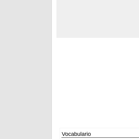
Vocabulario