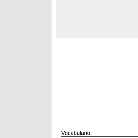
Vocabulario