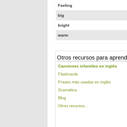
Feeling
big
bright
warm
Otros recursos para aprend
Canciones infantiles en inglés
Flashcards
Frases más usadas en inglés
Gramática
Blog
Otros recursos...