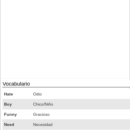
Vocabulario
Hate
Odio
Boy
Chico/Niño
Funny
Gracioso
Need
Necesidad