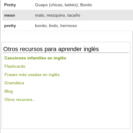
Pretty
Guapo (chicas, bebés); Bonito
mean
malo, mezquino, tacaño
pretty
bonito, lindo, hermoso
Otros recursos para aprender inglés
Canciones infantiles en inglés
Flashcards
Frases más usadas en inglés
Gramática
Blog
Otros recursos...