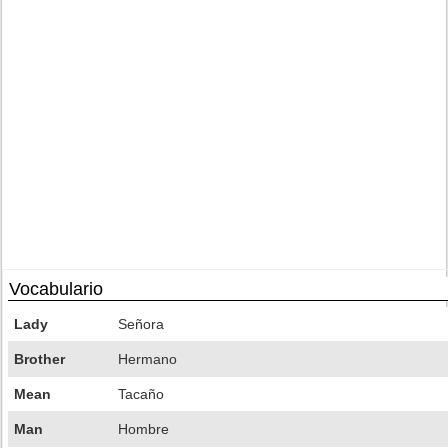
Vocabulario
Lady
Señora
Brother
Hermano
Mean
Tacaño
Man
Hombre