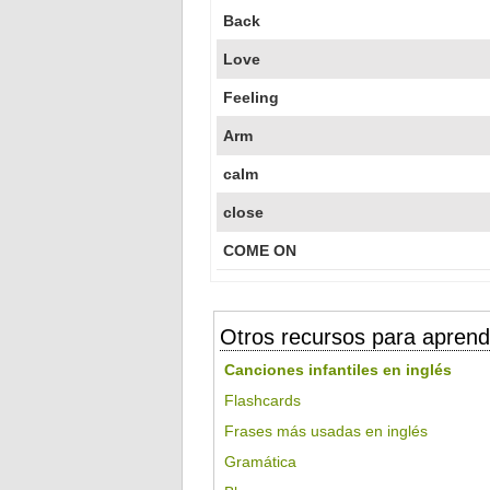
Back
Love
Feeling
Arm
calm
close
COME ON
Otros recursos para aprend
Canciones infantiles en inglés
Flashcards
Frases más usadas en inglés
Gramática