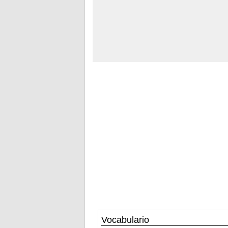
Vocabulario