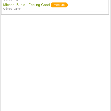
Michael Buble - Feeling Good
Medium
Género:
Other