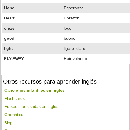
Hope
Esperanza
Heart
Corazón
crazy
loco
good
bueno
light
ligero, claro
FLY AWAY
Huir volando
Otros recursos para aprender inglés
Canciones infantiles en inglés
Flashcards
Frases más usadas en inglés
Gramática
Blog