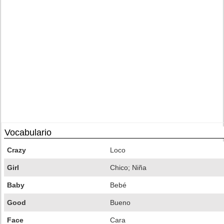
Vocabulario
Crazy
Loco
Girl
Chico; Niña
Baby
Bebé
Good
Bueno
Face
Cara