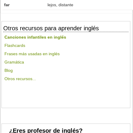
far
lejos, distante
Otros recursos para aprender inglés
Canciones infantiles en inglés
Flashcards
Frases más usadas en inglés
Gramática
Blog
Otros recursos...
¿Eres profesor de inglés?