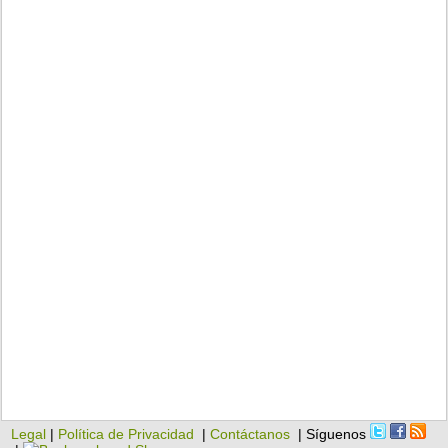
Legal
|
Política de Privacidad
|
Contáctanos
| Síguenos