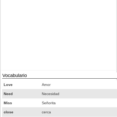
Vocabulario
Love
Amor
Need
Necesidad
Miss
Señorita
close
cerca