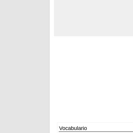
Vocabulario