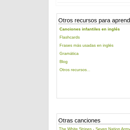
Otros recursos para aprend
Canciones infantiles en inglés
Flashcards
Frases más usadas en inglés
Gramática
Blog
Otros recursos...
Otras canciones
The White Stripes - Seven Nation Arm