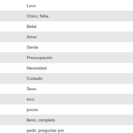
Loco
Chico; Niña
Bebé
Amor
Gente
Preocupación
Necesidad
Costado
Sexo
loco
pocos
lleno, completo
pedir, preguntar por