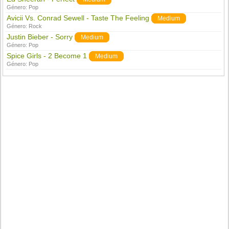
Género:
Pop
Avicii Vs. Conrad Sewell - Taste The Feeling
Medium
Género:
Rock
Justin Bieber - Sorry
Medium
Género:
Pop
Spice Girls - 2 Become 1
Medium
Género:
Pop