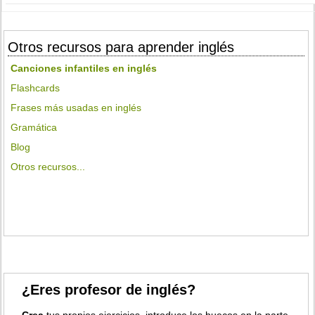
Otros recursos para aprender inglés
Canciones infantiles en inglés
Flashcards
Frases más usadas en inglés
Gramática
Blog
Otros recursos...
¿Eres profesor de inglés?