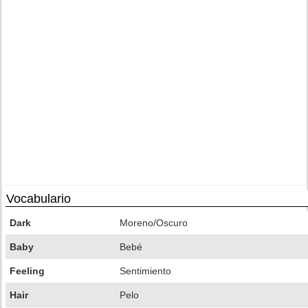
Vocabulario
Dark
Moreno/Oscuro
Baby
Bebé
Feeling
Sentimiento
Hair
Pelo