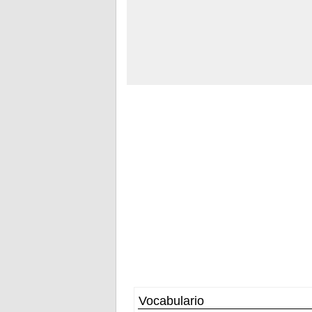
Vocabulario