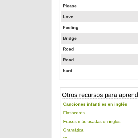
Please
Love
Feeling
Bridge
Road
Road
hard
Otros recursos para aprend
Canciones infantiles en inglés
Flashcards
Frases más usadas en inglés
Gramática