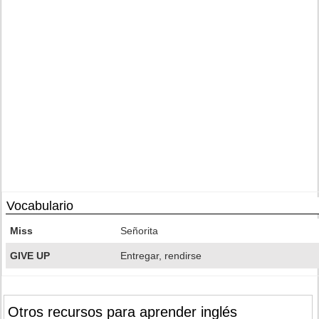
Vocabulario
Miss
Señorita
GIVE UP
Entregar, rendirse
Otros recursos para aprender inglés