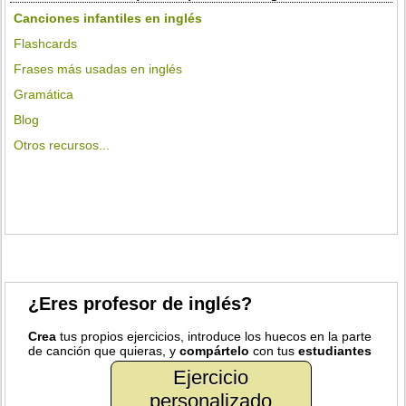
Canciones infantiles en inglés
Flashcards
Frases más usadas en inglés
Gramática
Blog
Otros recursos...
¿Eres profesor de inglés?
Crea
tus propios ejercicios, introduce los huecos en la parte
de canción que quieras, y
compártelo
con tus
estudiantes
Ejercicio
personalizado