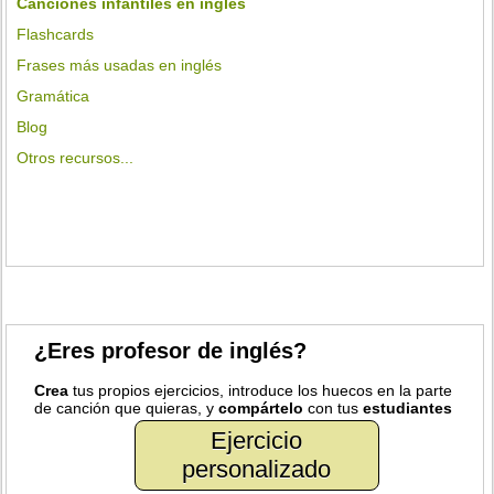
Canciones infantiles en inglés
Flashcards
Frases más usadas en inglés
Gramática
Blog
Otros recursos...
¿Eres profesor de inglés?
Crea
tus propios ejercicios, introduce los huecos en la parte
de canción que quieras, y
compártelo
con tus
estudiantes
Ejercicio
personalizado