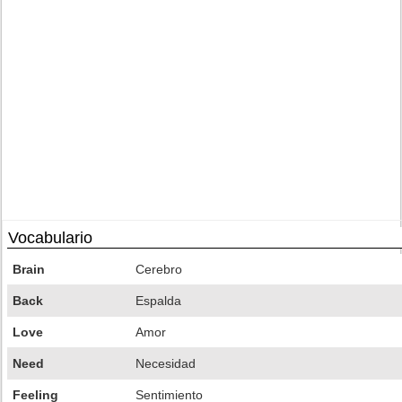
Vocabulario
Brain
Cerebro
Back
Espalda
Love
Amor
Need
Necesidad
Feeling
Sentimiento