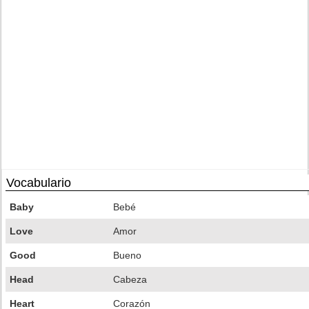
Vocabulario
Baby
Bebé
Love
Amor
Good
Bueno
Head
Cabeza
Heart
Corazón