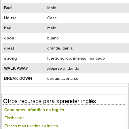
Bad
Malo
House
Casa
bad
malo
good
bueno
great
grande, genial
strong
fuerte, sólido, intenso, marcado
WALK AWAY
Alejarse andando
BREAK DOWN
derruir, averiarse
Otros recursos para aprender inglés
Canciones infantiles en inglés
Flashcards
Frases más usadas en inglés