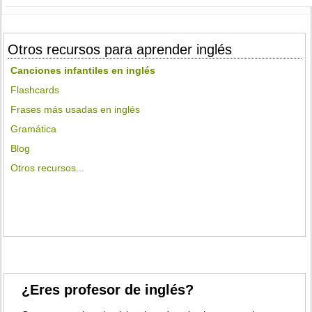
Otros recursos para aprender inglés
Canciones infantiles en inglés
Flashcards
Frases más usadas en inglés
Gramática
Blog
Otros recursos...
¿Eres profesor de inglés?