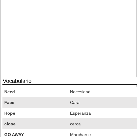
Vocabulario
Need
Necesidad
Face
Cara
Hope
Esperanza
close
cerca
GO AWAY
Marcharse