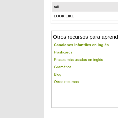
tall
LOOK LIKE
Otros recursos para aprend
Canciones infantiles en inglés
Flashcards
Frases más usadas en inglés
Gramática
Blog
Otros recursos...