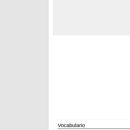
Vocabulario