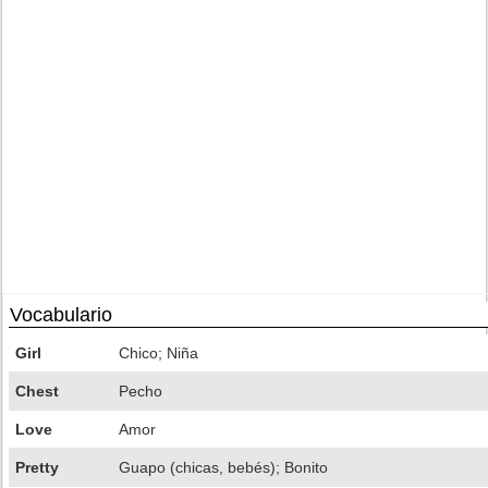
Vocabulario
Girl
Chico; Niña
Chest
Pecho
Love
Amor
Pretty
Guapo (chicas, bebés); Bonito