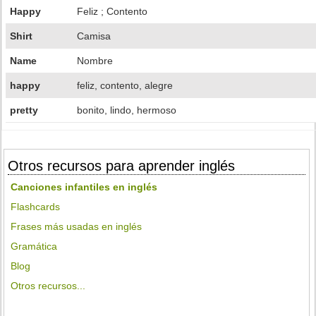
Happy
Feliz ; Contento
Shirt
Camisa
Name
Nombre
happy
feliz, contento, alegre
pretty
bonito, lindo, hermoso
Otros recursos para aprender inglés
Canciones infantiles en inglés
Flashcards
Frases más usadas en inglés
Gramática
Blog
Otros recursos...