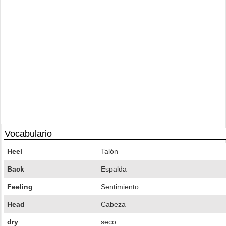
Vocabulario
Heel
Talón
Back
Espalda
Feeling
Sentimiento
Head
Cabeza
dry
seco