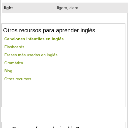
light
ligero, claro
Otros recursos para aprender inglés
Canciones infantiles en inglés
Flashcards
Frases más usadas en inglés
Gramática
Blog
Otros recursos...