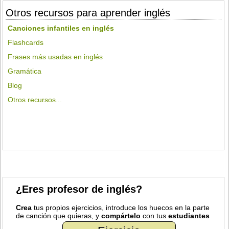
Otros recursos para aprender inglés
Canciones infantiles en inglés
Flashcards
Frases más usadas en inglés
Gramática
Blog
Otros recursos...
¿Eres profesor de inglés?
Crea
tus propios ejercicios, introduce los huecos en la parte
de canción que quieras, y
compártelo
con tus
estudiantes