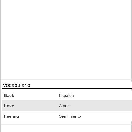
Vocabulario
Back
Espalda
Love
Amor
Feeling
Sentimiento