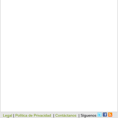
Legal
|
Política de Privacidad
|
Contáctanos
| Síguenos