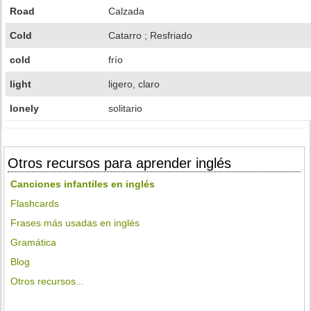
Road
Calzada
Cold
Catarro ; Resfriado
cold
frío
light
ligero, claro
lonely
solitario
Otros recursos para aprender inglés
Canciones infantiles en inglés
Flashcards
Frases más usadas en inglés
Gramática
Blog
Otros recursos...