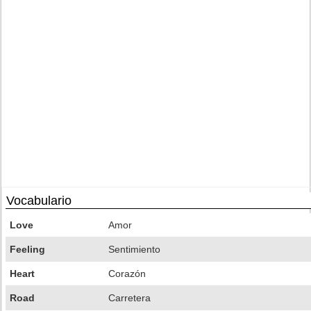
Vocabulario
Love
Amor
Feeling
Sentimiento
Heart
Corazón
Road
Carretera