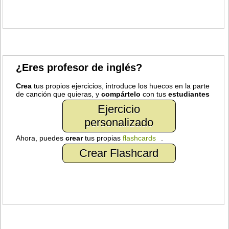
¿Eres profesor de inglés?
Crea
tus propios ejercicios, introduce los huecos en la parte
de canción que quieras, y
compártelo
con tus
estudiantes
Ejercicio
personalizado
Ahora, puedes
crear
tus propias
flashcards
.
Crear Flashcard