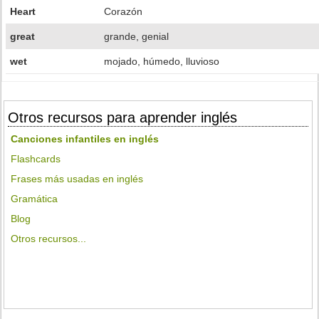
Heart
Corazón
great
grande, genial
wet
mojado, húmedo, lluvioso
Otros recursos para aprender inglés
Canciones infantiles en inglés
Flashcards
Frases más usadas en inglés
Gramática
Blog
Otros recursos...