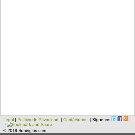
Legal
|
Política de Privacidad
|
Contáctanos
| Síguenos
|
© 2019 Subingles.com