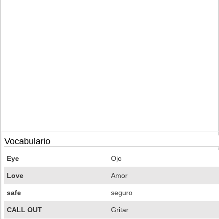
Vocabulario
Eye
Ojo
Love
Amor
safe
seguro
CALL OUT
Gritar