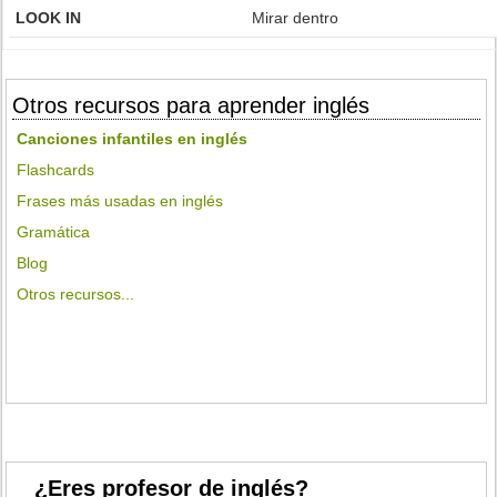
LOOK IN
Mirar dentro
Otros recursos para aprender inglés
Canciones infantiles en inglés
Flashcards
Frases más usadas en inglés
Gramática
Blog
Otros recursos...
¿Eres profesor de inglés?