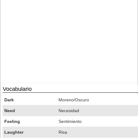
Vocabulario
Dark
Moreno/Oscuro
Need
Necesidad
Feeling
Sentimiento
Laughter
Risa