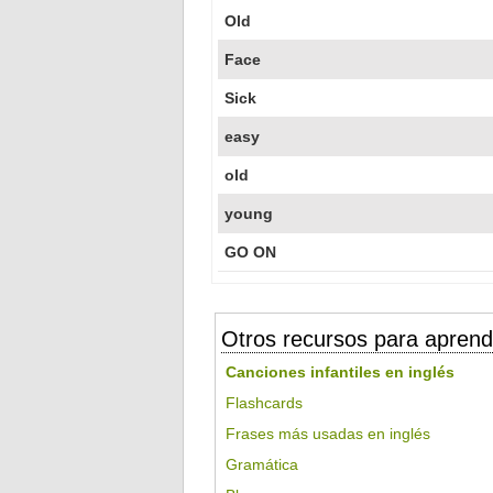
Old
Face
Sick
easy
old
young
GO ON
Otros recursos para aprend
Canciones infantiles en inglés
Flashcards
Frases más usadas en inglés
Gramática