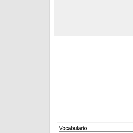
Vocabulario