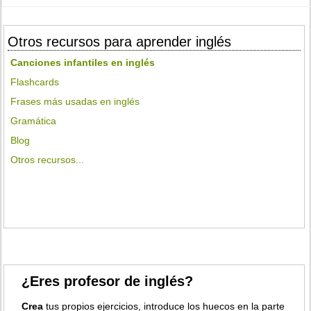
Otros recursos para aprender inglés
Canciones infantiles en inglés
Flashcards
Frases más usadas en inglés
Gramática
Blog
Otros recursos...
¿Eres profesor de inglés?
Crea
tus propios ejercicios, introduce los huecos en la parte