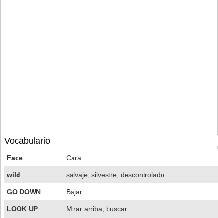
Vocabulario
Face
Cara
wild
salvaje, silvestre, descontrolado
GO DOWN
Bajar
LOOK UP
Mirar arriba, buscar