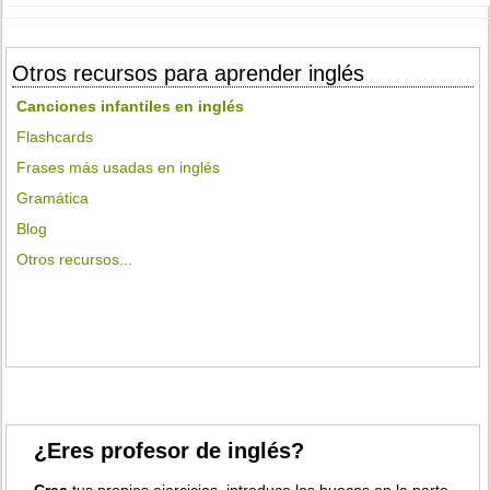
Otros recursos para aprender inglés
Canciones infantiles en inglés
Flashcards
Frases más usadas en inglés
Gramática
Blog
Otros recursos...
¿Eres profesor de inglés?