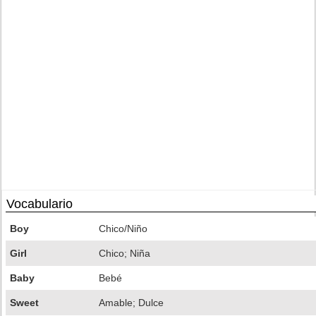
Vocabulario
Boy
Chico/Niño
Girl
Chico; Niña
Baby
Bebé
Sweet
Amable; Dulce