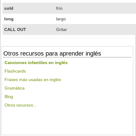
cold
frío
long
largo
CALL OUT
Gritar
Otros recursos para aprender inglés
Canciones infantiles en inglés
Flashcards
Frases más usadas en inglés
Gramática
Blog
Otros recursos...