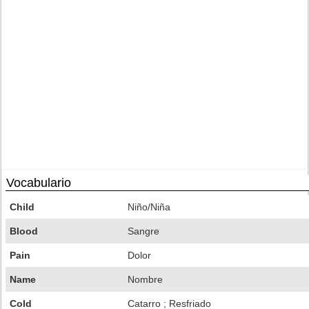
Vocabulario
Child
Niño/Niña
Blood
Sangre
Pain
Dolor
Name
Nombre
Cold
Catarro ; Resfriado