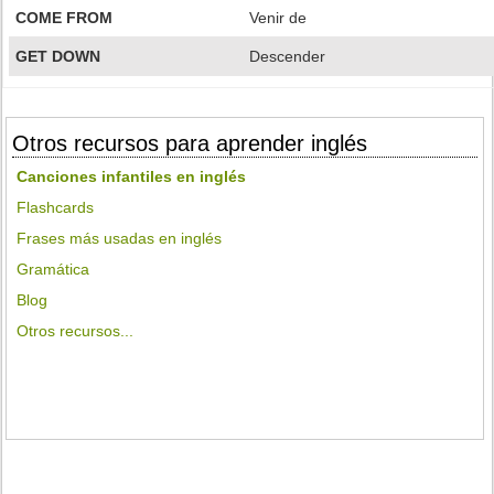
COME FROM
Venir de
GET DOWN
Descender
Otros recursos para aprender inglés
Canciones infantiles en inglés
Flashcards
Frases más usadas en inglés
Gramática
Blog
Otros recursos...