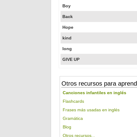
Boy
Back
Hope
kind
long
GIVE UP
Otros recursos para aprend
Canciones infantiles en inglés
Flashcards
Frases más usadas en inglés
Gramática
Blog
Otros recursos...