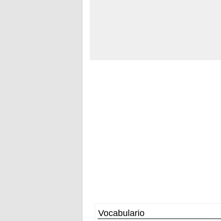
Vocabulario