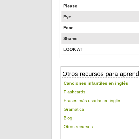
Please
Eye
Face
Shame
LOOK AT
Otros recursos para aprend
Canciones infantiles en inglés
Flashcards
Frases más usadas en inglés
Gramática
Blog
Otros recursos...