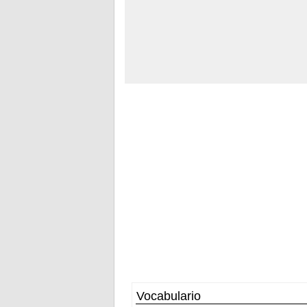
Vocabulario