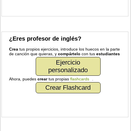
¿Eres profesor de inglés?
Crea
tus propios ejercicios, introduce los huecos en la parte
de canción que quieras, y
compártelo
con tus
estudiantes
Ejercicio
personalizado
Ahora, puedes
crear
tus propias
flashcards
.
Crear Flashcard