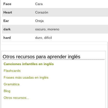
Face
Cara
Heart
Corazón
Ear
Oreja
dark
oscuro, moreno
hard
duro, difícil
Otros recursos para aprender inglés
Canciones infantiles en inglés
Flashcards
Frases más usadas en inglés
Gramática
Blog
Otros recursos...