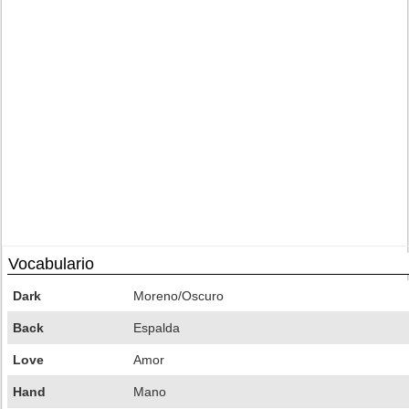
Vocabulario
Dark
Moreno/Oscuro
Back
Espalda
Love
Amor
Hand
Mano