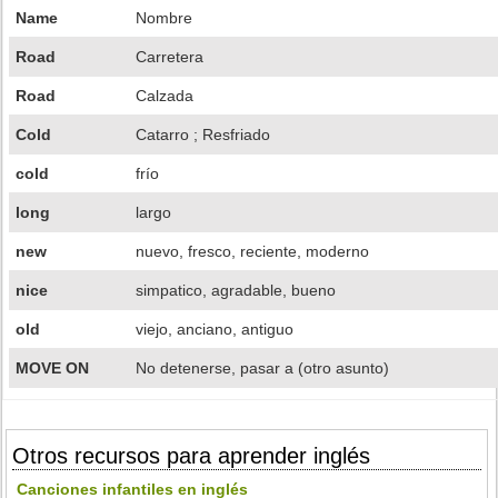
Name
Nombre
Road
Carretera
Road
Calzada
Cold
Catarro ; Resfriado
cold
frío
long
largo
new
nuevo, fresco, reciente, moderno
nice
simpatico, agradable, bueno
old
viejo, anciano, antiguo
MOVE ON
No detenerse, pasar a (otro asunto)
Otros recursos para aprender inglés
Canciones infantiles en inglés