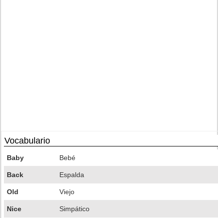
Vocabulario
Baby
Bebé
Back
Espalda
Old
Viejo
Nice
Simpático