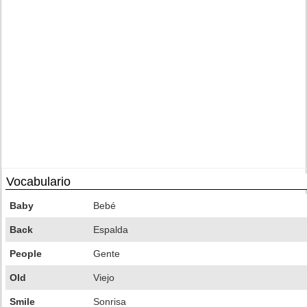
Vocabulario
Baby
Bebé
Back
Espalda
People
Gente
Old
Viejo
Smile
Sonrisa