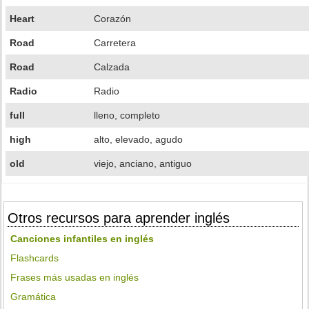
Heart
Corazón
Road
Carretera
Road
Calzada
Radio
Radio
full
lleno, completo
high
alto, elevado, agudo
old
viejo, anciano, antiguo
Otros recursos para aprender inglés
Canciones infantiles en inglés
Flashcards
Frases más usadas en inglés
Gramática