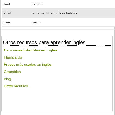
fast
rápido
kind
amable, bueno, bondadoso
long
largo
Otros recursos para aprender inglés
Canciones infantiles en inglés
Flashcards
Frases más usadas en inglés
Gramática
Blog
Otros recursos...