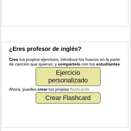
¿Eres profesor de inglés?
Crea
tus propios ejercicios, introduce los huecos en la parte
de canción que quieras, y
compártelo
con tus
estudiantes
Ejercicio
personalizado
Ahora, puedes
crear
tus propias
flashcards
.
Crear Flashcard