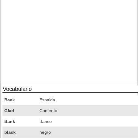
Vocabulario
Back
Espalda
Glad
Contento
Bank
Banco
black
negro