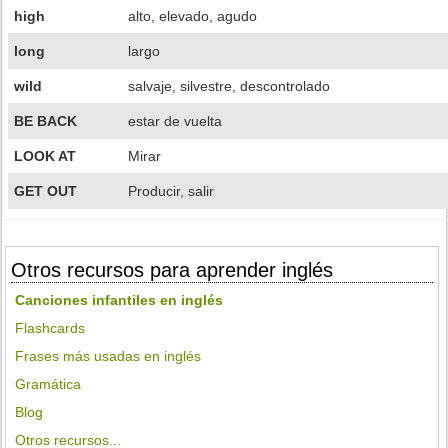
high
alto, elevado, agudo
long
largo
wild
salvaje, silvestre, descontrolado
BE BACK
estar de vuelta
LOOK AT
Mirar
GET OUT
Producir, salir
Otros recursos para aprender inglés
Canciones infantiles en inglés
Flashcards
Frases más usadas en inglés
Gramática
Blog
Otros recursos...