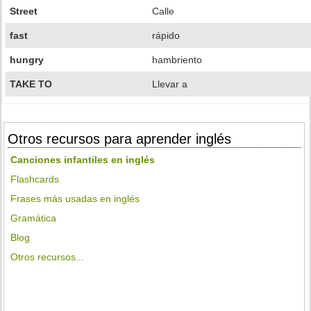
Street
Calle
fast
rápido
hungry
hambriento
TAKE TO
Llevar a
Otros recursos para aprender inglés
Canciones infantiles en inglés
Flashcards
Frases más usadas en inglés
Gramática
Blog
Otros recursos...