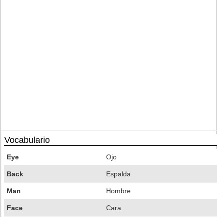
Vocabulario
Eye
Ojo
Back
Espalda
Man
Hombre
Face
Cara