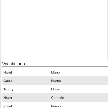
Vocabulario
Hand
Mano
Good
Bueno
To cry
Llorar
Heart
Corazón
good
bueno