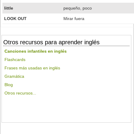
little
pequeño, poco
LOOK OUT
Mirar fuera
Otros recursos para aprender inglés
Canciones infantiles en inglés
Flashcards
Frases más usadas en inglés
Gramática
Blog
Otros recursos...