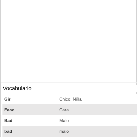
Vocabulario
Girl
Chico; Niña
Face
Cara
Bad
Malo
bad
malo