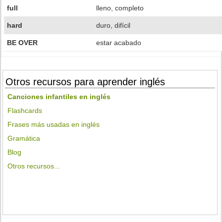
full
lleno, completo
hard
duro, difícil
BE OVER
estar acabado
Otros recursos para aprender inglés
Canciones infantiles en inglés
Flashcards
Frases más usadas en inglés
Gramática
Blog
Otros recursos...